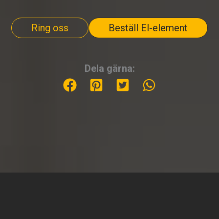
Ring oss
Beställ El-element
Dela gärna: