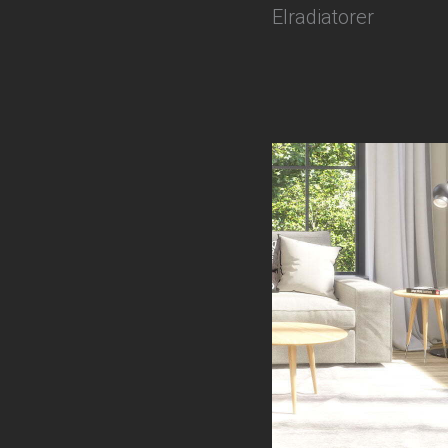
Elradiatorer