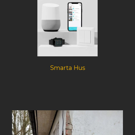
Smarta Hus