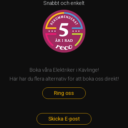
Snabbt och enkelt
Boka våra Elektriker i Kävlinge!
Här har du flera alternativ för att boka oss direkt!
Ring oss
Skicka E-post