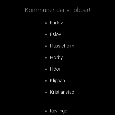
Kommuner där vi jobbar!
Burlöv
Eslöv
Hässleholm
Hörby
Höör
Klippan
Kristianstad
Kävlinge