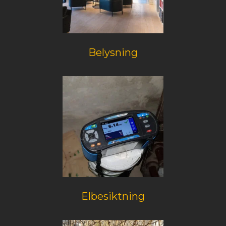
Belysning
Elbesiktning