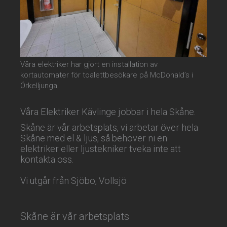
Våra elektriker har gjort en installation av
kortautomater för toalettbesökare på McDonald’s i
Örkelljunga.
Våra Elektriker Kävlinge jobbar i hela Skåne.
Skåne är vår arbetsplats, vi arbetar över hela
Skåne med el & ljus, så behöver ni en
elektriker eller ljustekniker tveka inte att
kontakta oss.
Vi utgår från Sjöbo, Vollsjö
Skåne är vår arbetsplats