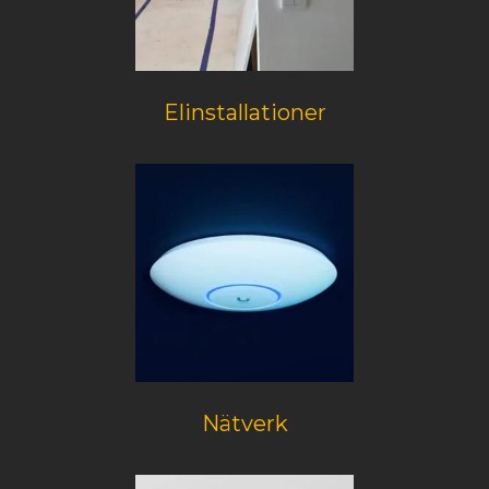
Elinstallationer
Nätverk