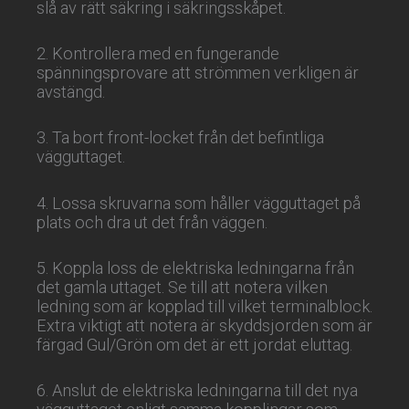
slå av rätt säkring i säkringsskåpet.
2. Kontrollera med en fungerande
spänningsprovare att strömmen verkligen är
avstängd.
3. Ta bort front-locket från det befintliga
vägguttaget.
4. Lossa skruvarna som håller vägguttaget på
plats och dra ut det från väggen.
5. Koppla loss de elektriska ledningarna från
det gamla uttaget. Se till att notera vilken
ledning som är kopplad till vilket terminalblock.
Extra viktigt att notera är skyddsjorden som är
färgad Gul/Grön om det är ett jordat eluttag.
6. Anslut de elektriska ledningarna till det nya