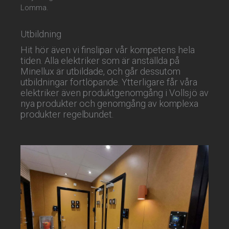
Lomma.
Utbildning
Hit hör även vi finslipar vår kompetens hela
tiden. Alla elektriker som är anställda på
Minellux är utbildade, och går dessutom
utbildningar fortlöpande. Ytterligare får våra
elektriker även produktgenomgång i Vollsjö av
nya produkter och genomgång av komplexa
produkter regelbundet.