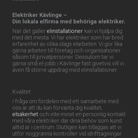
Elektriker Kävlinge –
Din lokala elfirma med behöriga elektriker.
När det gäller
elinstallationer
kan vi hjälpa dig
med det mesta. Vi har elektriker som har bred
erfarenhet av olika slags elarbeten. Vi gör lika
gärna arbeten till företag och organisationer
såsom till privatpersoner. Dessutom tar vi
gärna små el-jobb i Kävlinge fast givetvis vill vi
även få större uppdrag med elinstallationer.
Kvalitet
I fråga om fördelen med ett samarbete med
oss är att du kan förvänta dig kvalitet,
elsäkerhet
och inte minst en personlig kontakt
med våra elektriker där dina behov som kund
alltid är i centrum. Slutligen kan tilläggas att vi
utför noggranna kontroller vid idrifttagningar