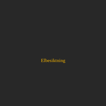
Elbesiktning