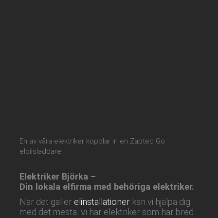
En av våra elektriker kopplar in en Zaptec Go
elbilsladdare
Elektriker Björka –
Din lokala elfirma med behöriga elektriker.
När det gäller
elinstallationer
kan vi hjälpa dig
med det mesta. Vi har elektriker som har bred