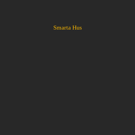
Smarta Hus