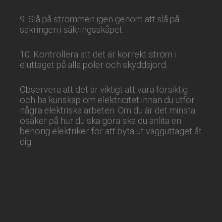
9. Slå på strömmen igen genom att slå på
säkringen i säkringsskåpet.
10. Kontrollera att det är korrekt ström i
eluttaget på alla poler och skyddsjord.
Observera att det är viktigt att vara försiktig
och ha kunskap om elektricitet innan du utför
några elektriska arbeten. Om du är det minsta
osäker på hur du ska göra ska du anlita en
behörig elektriker för att byta ut vägguttaget åt
dig.