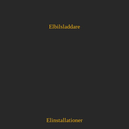
Elbilsladdare
Elinstallationer