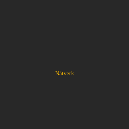
Nätverk