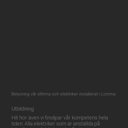
Belysning vår elfirma och elektriker installerat i Lomma.
Utbildning
Hit hör även vi finslipar vår kompetens hela
tiden. Alla elektriker som är anställda på