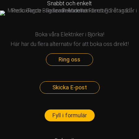
Snabbt och enkelt
Boka våra Elektriker i Björka!
Här har du flera alternativ för att boka oss direkt!
Ring oss
Skicka E-post
Fyll i formulär