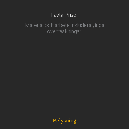
Fasta Priser
Material och arbete inkluderat, inga
överraskningar.
Belysning