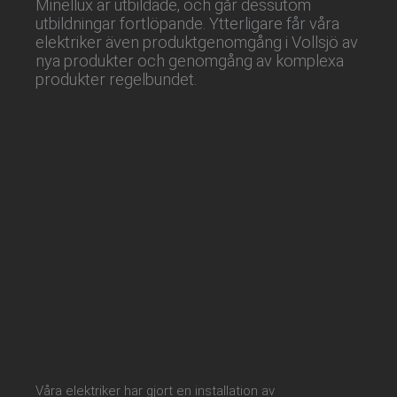
Minellux är utbildade, och går dessutom
utbildningar fortlöpande. Ytterligare får våra
elektriker även produktgenomgång i Vollsjö av
nya produkter och genomgång av komplexa
produkter regelbundet.
Våra elektriker har gjort en installation av