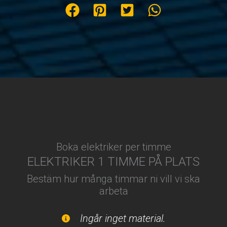
Boka elektriker per timme
ELEKTRIKER 1 TIMME PÅ PLATS
Bestäm hur många timmar ni vill vi ska
arbeta
Ingår inget material.