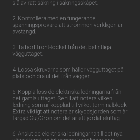
slå av rätt säkring i säkringsskåpet.
2. Kontrollera med en fungerande
spänningsprovare att strömmen verkligen är
avstängd.
3. Ta bort front-locket från det befintliga
vägguttaget.
4. Lossa skruvarna som håller vägguttaget på
plats och dra ut det från väggen.
5. Koppla loss de elektriska ledningarna från
det gamla uttaget. Se till att notera vilken
ledning som är kopplad till vilket terminalblock.
Extra viktigt att notera är skyddsjorden som är
färgad Gul/Grön om det är ett jordat eluttag.
6. Anslut de elektriska ledningarna till det nya