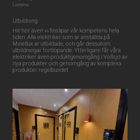
Lomma.
Utbildning
Hit hör även vi finslipar vår kompetens hela
tiden. Alla elektriker som är anställda på
Minellux är utbildade, och går dessutom
utbildningar fortlöpande. Ytterligare får våra
elektriker även produktgenomgång i Vollsjö av
nya produkter och genomgång av komplexa
produkter regelbundet.