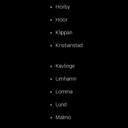
Hörby
Höör
Klippan
Kristianstad
Kävlinge
Limhamn
Lomma
Lund
Malmö