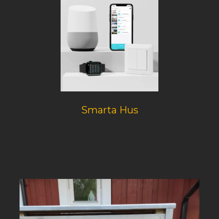
Smarta Hus