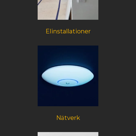
Elinstallationer
Nätverk