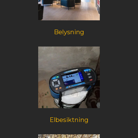
Belysning
Elbesiktning