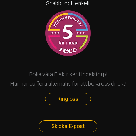
Snabbt och enkelt
Boka våra Elektriker i Ingelstorp!
Här har du flera alternativ för att boka oss direkt!
Ring oss
Skicka E-post