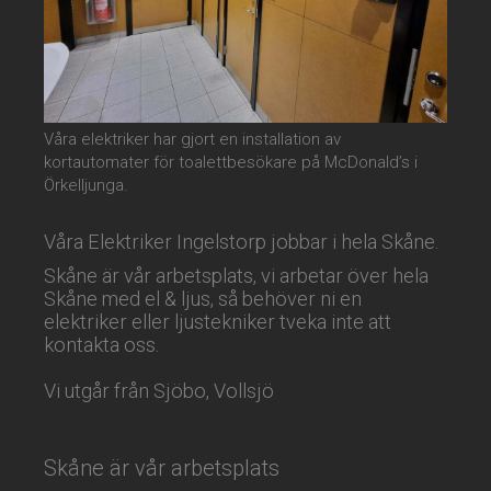
Våra elektriker har gjort en installation av
kortautomater för toalettbesökare på McDonald’s i
Örkelljunga.
Våra Elektriker Ingelstorp jobbar i hela Skåne.
Skåne är vår arbetsplats, vi arbetar över hela
Skåne med el & ljus, så behöver ni en
elektriker eller ljustekniker tveka inte att
kontakta oss.
Vi utgår från Sjöbo, Vollsjö
Skåne är vår arbetsplats