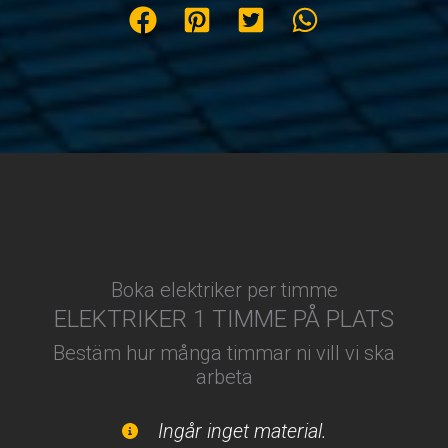
Boka elektriker per timme
ELEKTRIKER 1 TIMME PÅ PLATS
Bestäm hur många timmar ni vill vi ska
arbeta
Ingår inget material.