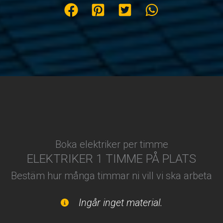
Boka elektriker per timme
ELEKTRIKER 1 TIMME PÅ PLATS
Bestäm hur många timmar ni vill vi ska arbeta
Ingår inget material.