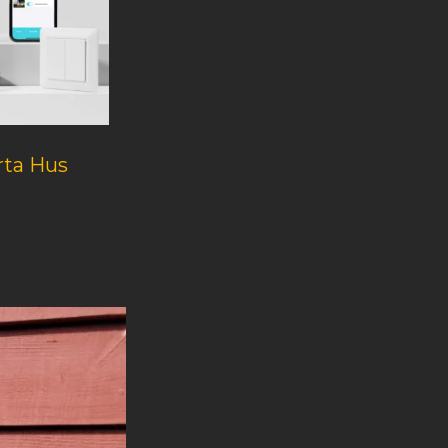
ta Hus