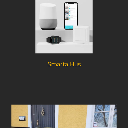
Smarta Hus