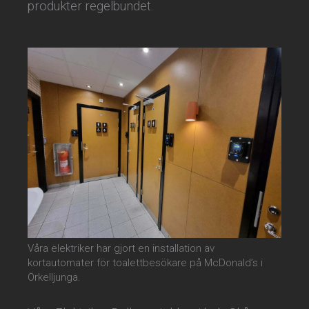
produkter regelbundet.
Våra elektriker har gjort en installation av
kortautomater för toalettbesökare på McDonald’s i
Örkelljunga.