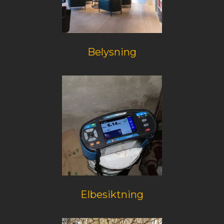
Belysning
Elbesiktning