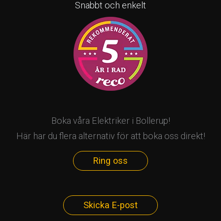
Snabbt och enkelt
Boka våra Elektriker i Bollerup!
Här har du flera alternativ för att boka oss direkt!
Ring oss
Skicka E-post