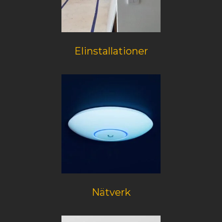
Elinstallationer
Nätverk