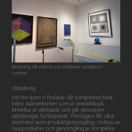
Belysning vår elfirma och elektriker installerat i
Lomma.
Utbildning
Hit hör även vi finslipar vår kompetens hela
tiden. Alla elektriker som är anställda på
Minellux är utbildade, och går dessutom
utbildningar fortlöpande. Ytterligare får våra
elektriker även produktgenomgång i Vollsjö av
nya produkter och genomgång av komplexa