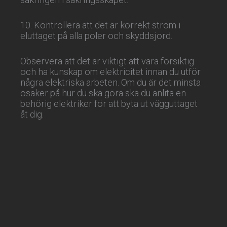
10. Kontrollera att det är korrekt ström i
eluttaget på alla poler och skyddsjord.
Observera att det är viktigt att vara försiktig
och ha kunskap om elektricitet innan du utför
några elektriska arbeten. Om du är det minsta
osäker på hur du ska göra ska du anlita en
behörig elektriker för att byta ut vägguttaget
åt dig.